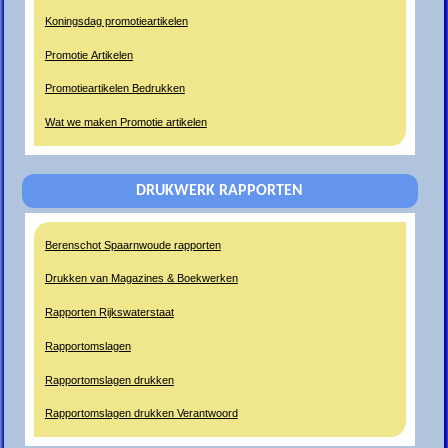
Koningsdag promotieartikelen
Promotie Artikelen
Promotieartikelen Bedrukken
Wat we maken Promotie artikelen
DRUKWERK RAPPORTEN
Berenschot Spaarnwoude rapporten
Drukken van Magazines & Boekwerken
Rapporten Rijkswaterstaat
Rapportomslagen
Rapportomslagen drukken
Rapportomslagen drukken Verantwoord