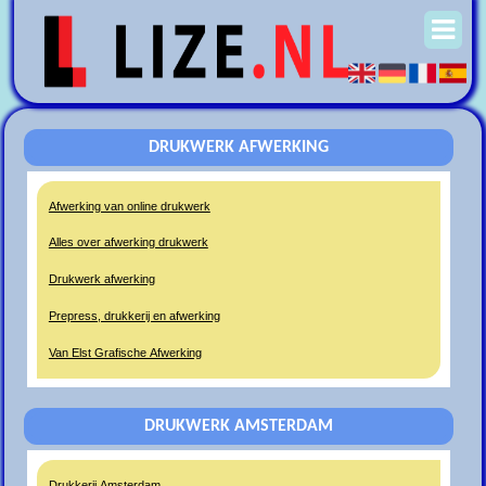
DRUKWERK AFWERKING
Afwerking van online drukwerk
Alles over afwerking drukwerk
Drukwerk afwerking
Prepress, drukkerij en afwerking
Van Elst Grafische Afwerking
DRUKWERK AMSTERDAM
Drukkerij Amsterdam