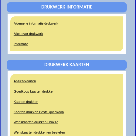
DRUKWERK INFORMATIE
Algemene informatie drukwerk
Alles over drukwerk
Informatie
DRUKWERK KAARTEN
Ansichtkaarten
Goedkoop kaarten drukken
Kaarten drukken
Kaarten drukken Bestel goedkoop
Wenskaarten drukken Drukzo
Wenskaarten drukken en bestellen